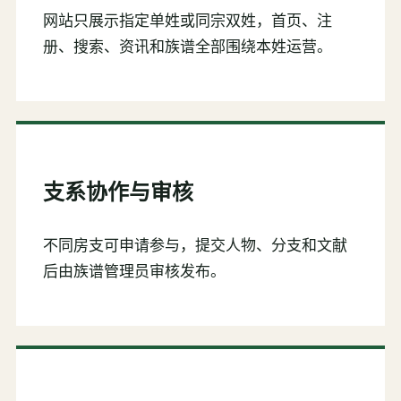
网站只展示指定单姓或同宗双姓，首页、注
册、搜索、资讯和族谱全部围绕本姓运营。
支系协作与审核
不同房支可申请参与，提交人物、分支和文献
后由族谱管理员审核发布。