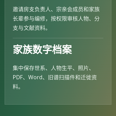
邀请房支负责人、宗亲会成员和家族
长辈参与编修，按权限审核人物、分
支与文献资料。
家族数字档案
集中保存世系、人物生平、照片、
PDF、Word、旧谱扫描件和迁徙资
料。