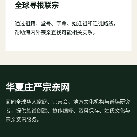
全球寻根联宗
通过祖籍、堂号、字辈、始迁祖和迁徙路线，
帮助海内外宗亲查找可能相关支系。
华夏庄严宗亲网
面向全球华人家庭、宗亲会、地方文化机构与谱牒研究
者，提供族谱创建、协作编修、资料保存、姓氏文化与
宗亲资讯服务。