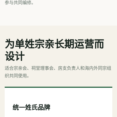
参与共同编修。
为单姓宗亲长期运营而
设计
适合宗亲会、祠堂理事会、房支负责人和海内外同宗组
织共同使用。
统一姓氏品牌