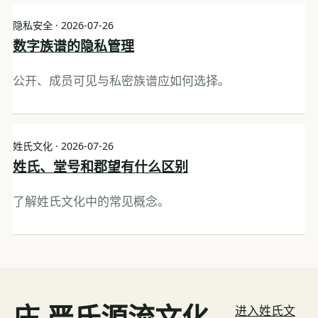
隐私安全 · 2026-07-26
数字族谱的隐私管理
公开、成员可见与私密族谱应如何选择。
姓氏文化 · 2026-07-26
姓氏、堂号和郡望有什么区别
了解姓氏文化中的常见概念。
庄·严氏源流文化
进入姓氏文